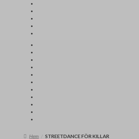
Hem
/
STREETDANCE FÖR KILLAR