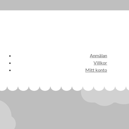
Anmälan
Villkor
Mitt konto