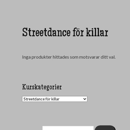
Streetdance för killar
Inga produkter hittades som motsvarar ditt val.
Kurskategorier