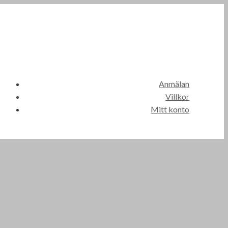
Anmälan
Villkor
Mitt konto